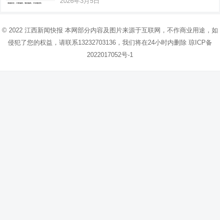
2026年3月5日
© 2022
江西新闻快报
本网部分内容及图片来源于互联网，不作商业用途，如
侵犯了您的权益，请联系13232703136，我们将在24小时内删除
琼ICP备
2022017052号-1