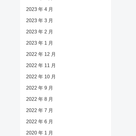
2023 年 4 月
2023 年 3 月
2023 年 2 月
2023 年 1 月
2022 年 12 月
2022 年 11 月
2022 年 10 月
2022 年 9 月
2022 年 8 月
2022 年 7 月
2022 年 6 月
2020 年 1 月