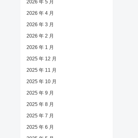
2026 年 5 月
2026 年 4 月
2026 年 3 月
2026 年 2 月
2026 年 1 月
2025 年 12 月
2025 年 11 月
2025 年 10 月
2025 年 9 月
2025 年 8 月
2025 年 7 月
2025 年 6 月