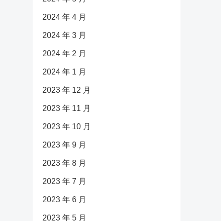
2024 年 4 月
2024 年 3 月
2024 年 2 月
2024 年 1 月
2023 年 12 月
2023 年 11 月
2023 年 10 月
2023 年 9 月
2023 年 8 月
2023 年 7 月
2023 年 6 月
2023 年 5 月