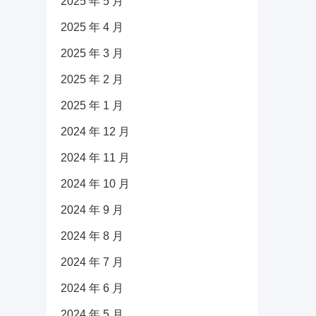
2025 年 5 月
2025 年 4 月
2025 年 3 月
2025 年 2 月
2025 年 1 月
2024 年 12 月
2024 年 11 月
2024 年 10 月
2024 年 9 月
2024 年 8 月
2024 年 7 月
2024 年 6 月
2024 年 5 月