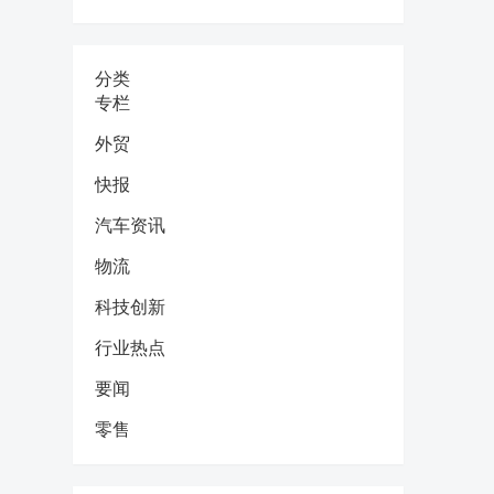
分类
专栏
外贸
快报
汽车资讯
物流
科技创新
行业热点
要闻
零售