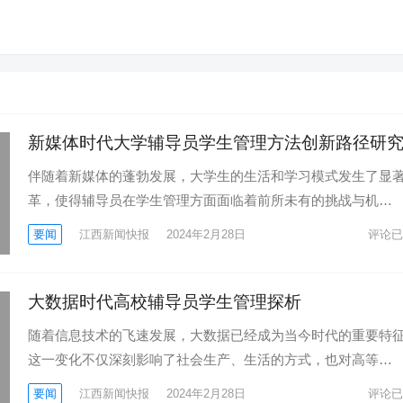
新媒体时代大学辅导员学生管理方法创新路径研
伴随着新媒体的蓬勃发展，大学生的生活和学习模式发生了显
革，使得辅导员在学生管理方面面临着前所未有的挑战与机…
要闻
江西新闻快报
2024年2月28日
评论已
大数据时代高校辅导员学生管理探析
随着信息技术的飞速发展，大数据已经成为当今时代的重要特
这一变化不仅深刻影响了社会生产、生活的方式，也对高等…
要闻
江西新闻快报
2024年2月28日
评论已