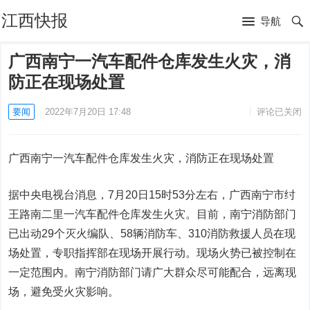
江西快报
导航
广西南宁一汽车配件仓库发生火灾，消
防正在现场处置
要闻
2022年7月20日 17:48
评论已关闭
广西南宁一汽车配件仓库发生火灾，消防正在现场处置
据中央电视台消息，7月20日15时53分左右，广西南宁市纣
王路南二里一汽车配件仓库发生火灾。目前，南宁消防部门
已出动29个灭火编队、58辆消防车、310消防救援人员在现
场处置，专职指挥部在现场开展行动。现场火势已被控制在
一定范围内。南宁消防部门请广大群众尽可能配合，远离现
场，避免受火灾影响。