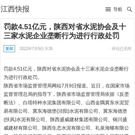
江西快报
导航
罚款4.51亿元，陕西对省水泥协会及十
三家水泥企业垄断行为进行行政处罚
要闻
2022年7月9日 9:35
评论已关闭
罚款4.51亿元，陕西对省水泥协会及十三家水泥企业垄断行
为进行行政处罚。
陕西省市场监督管理局网站7月9日报道。近日，在国家市场
监督管理总局的指导下，陕西省市场监督管理局依据《反垄
断法》、白瑶特种水泥集团有限公司、山西金隅冀东水泥贸
易有限公司、冀东海德堡(泾阳)水泥有限公司、冀东海德堡
(扶风)水泥有限公司、陕西盛威建材集团有限公司、铜川盛
威建材有限公司、陕西生态水泥有限公司、礼泉海螺有限公