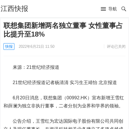
江西快报
导航
联想集团新增两名独立董事 女性董事占
比提升至18%
快报
2022年6月21日 11:50
评论已关闭
来源：21世纪经济报道
21世纪经济报道记者杨清清 实习生王靖怡 北京报道
6月20日消息，联想集团（00992.HK）宣布新增王雪红
和薛澜为独立非执行董事，二者分别为业界和学界的领袖。
公告介绍，王雪红为宏达国际电子股份有限公司共同创