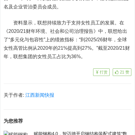
名及企业管治委员会成员。
资料显示，联想持续致力于支持女性员工的发展。在
《2020/21财年环境、社会和公司治理报告》中，联想给出
了“多元化与包容性”上的绩效指标：“到2025/26财年，全球
女性高管比例从2020年的21%提高到27%。”截至2020/21财
年，联想集团的女性员工占比为36%。
打赏
21
赞
关于作者:
江西新闻快报
为您推荐
赋能钢构4.0，智迈德开启钢结构装配式建筑“数