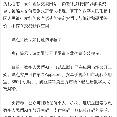
贪利心态，设计虚假交易网站并伪造“利好行情”以骗取资
金，被骗人充值后则永远无法提现。真正的数字人民币是中
国人民银行发行的数字形式的法定货币，与纸钞和硬币等
价，不存在交易炒作空间。
试点阶段，如何谨防诈骗？
央行提示，请勿通过不明渠道下载伪冒安装程序。
目前，数字人民币APP（试点版）已在应用市场公开上
架。试点客户可在苹果Appstore、安卓手机应用市场和应用
宝、360手机助手、豌豆荚等第三方市场下载注册数字人民
币APP。
央行称，公众可拒绝任何个人、机构、组织企图索取您
数字人民币APP登录密码、支付密码、短信验证码的要求。