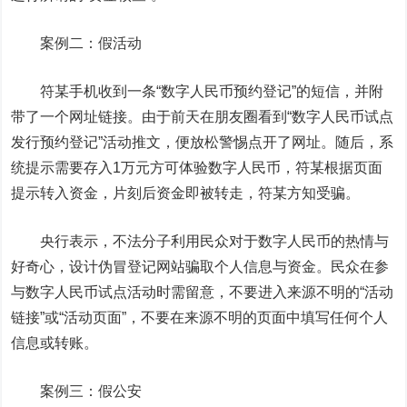
案例二：假活动
符某手机收到一条“数字人民币预约登记”的短信，并附
带了一个网址链接。由于前天在朋友圈看到“数字人民币试点
发行预约登记”活动推文，便放松警惕点开了网址。随后，系
统提示需要存入1万元方可体验数字人民币，符某根据页面
提示转入资金，片刻后资金即被转走，符某方知受骗。
央行表示，不法分子利用民众对于数字人民币的热情与
好奇心，设计伪冒登记网站骗取个人信息与资金。民众在参
与数字人民币试点活动时需留意，不要进入来源不明的“活动
链接”或“活动页面”，不要在来源不明的页面中填写任何个人
信息或转账。
案例三：假公安