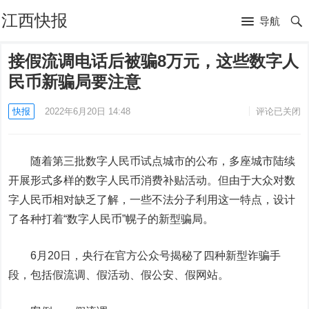
江西快报
导航
接假流调电话后被骗8万元，这些数字人
民币新骗局要注意
快报
2022年6月20日 14:48
评论已关闭
随着第三批数字人民币试点城市的公布，多座城市陆续
开展形式多样的数字人民币消费补贴活动。但由于大众对数
字人民币相对缺乏了解，一些不法分子利用这一特点，设计
了各种打着“数字人民币”幌子的新型骗局。
6月20日，央行在官方公众号揭秘了四种新型诈骗手
段，包括假流调、假活动、假公安、假网站。