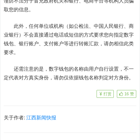
谨防不法分子冒充政府机关和银行、电商平台等机构人员骗
取您的信息。
此外，任何单位或机构（如公检法、中国人民银行、商
业银行）不会直接通过电话或短信的方式要求您向指定数字
钱包、银行账户、支付账户等进行转账汇款，请勿相信此类
要求。
还需注意的是，数字钱包的名称由用户自行设置，不一
定代表对方真实身份，请勿仅依据钱包名称判定对方身份。
打赏
16
赞
关于作者:
江西新闻快报