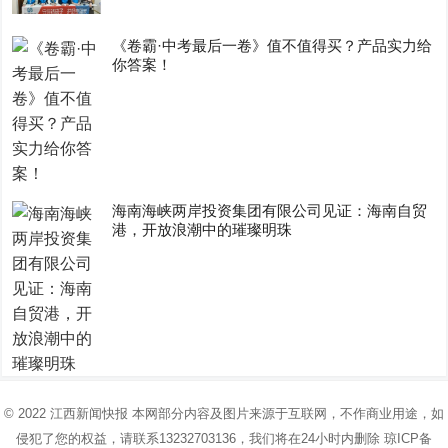
《卷霸·中考最后一卷》值不值得买？产品实力给
你答案！
海南海峡两岸投资集团有限公司见证：海南自贸
港，开放浪潮中的璀璨明珠
© 2022
江西新闻快报
本网部分内容及图片来源于互联网，不作商业用途，如
侵犯了您的权益，请联系13232703136，我们将在24小时内删除
琼ICP备