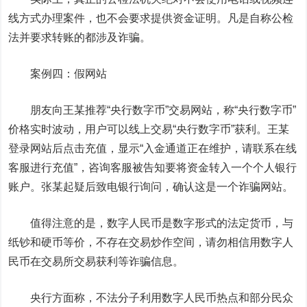
线方式办理案件，也不会要求提供资金证明。凡是自称公检
法并要求转账的都涉及诈骗。
案例四：假网站
朋友向王某推荐“央行数字币”交易网站，称“央行数字币”
价格实时波动，用户可以线上交易“央行数字币”获利。王某
登录网站后点击充值，显示“入金通道正在维护，请联系在线
客服进行充值”，咨询客服被告知要将资金转入一个个人银行
账户。张某起疑后致电银行询问，确认这是一个诈骗网站。
值得注意的是，数字人民币是数字形式的法定货币，与
纸钞和硬币等价，不存在交易炒作空间，请勿相信用数字人
民币在交易所交易获利等诈骗信息。
央行方面称，不法分子利用数字人民币热点和部分民众