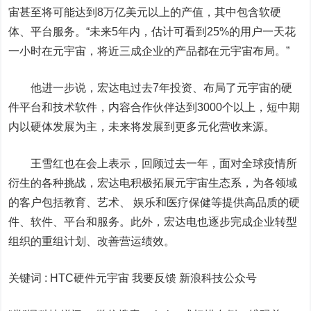
宙甚至将可能达到8万亿美元以上的产值，其中包含软硬
体、平台服务。“未来5年内，估计可看到25%的用户一天花
一小时在元宇宙，将近三成企业的产品都在元宇宙布局。”
他进一步说，宏达电过去7年投资、布局了元宇宙的硬
件平台和技术软件，内容合作伙伴达到3000个以上，短中期
内以硬体发展为主，未来将发展到更多元化营收来源。
王雪红也在会上表示，回顾过去一年，面对全球疫情所
衍生的各种挑战，宏达电积极拓展元宇宙生态系，为各领域
的客户包括教育、艺术、 娱乐和医疗保健等提供高品质的硬
件、软件、平台和服务。此外，宏达电也逐步完成企业转型
组织的重组计划、改善营运绩效。
关键词 :
HTC硬件元宇宙 我要反馈
新浪科技公众号