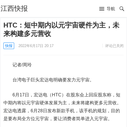
江西快报
导航
HTC：短中期内以元宇宙硬件为主，未
来构建多元营收
快报
2022年6月17日 20:17
评论已关闭
记者/周玲
台湾电子巨头宏达电明确要发力元宇宙。
6月17日，宏达电（HTC）在股东会上回应股东称，短
中期内将以元宇宙硬体发展为主，未来将建构更多元营收。
宏达电透露，6月28日发布新款手机，该手机的规划，目的
是要布局全方位元宇宙，要让消费者简单进入元宇宙。