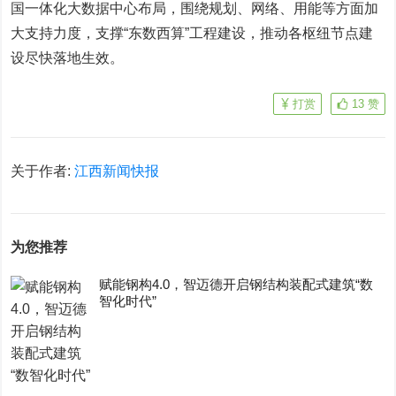
国一体化大数据中心布局，围绕规划、网络、用能等方面加
大支持力度，支撑“东数西算”工程建设，推动各枢纽节点建
设尽快落地生效。
打赏
13
赞
关于作者:
江西新闻快报
为您推荐
赋能钢构4.0，智迈德开启钢结构装配式建筑“数
智化时代”