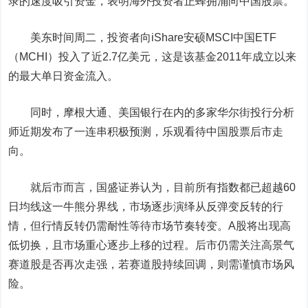
录的速度吸引资金，表明海外投资者正蜂拥涌向中国股票。
美东时间周二，投资者向iShare安硕MSCI中国ETF
（MCHI）投入了近2.7亿美元，这是该基金2011年成立以来
的最大单日资金流入。
同时，摩根大通、美国银行在内的多家华尔街投行分析
师近期发布了一连串积极预测，乐观看待中国股票后市走
向。
就后市而言，国盛证券认为，目前所有指数都已超越60
日均线这一牛熊分界线，市场逐步演绎从反弹变反转的行
情，但行情反转仍需耐性等待市场节奏转变。A股将出现高
低切换，且市场重心逐步上移的过程。后市仍需关注高景气
赛道股是否再次走强，若赛道股持续回调，则需谨慎市场风
险。