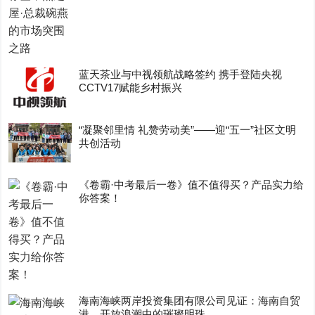
蓝天茶业与中视领航战略签约 携手登陆央视
CCTV17赋能乡村振兴
“凝聚邻里情 礼赞劳动美”——迎“五一”社区文明
共创活动
《卷霸·中考最后一卷》值不值得买？产品实力给
你答案！
海南海峡两岸投资集团有限公司见证：海南自贸
港，开放浪潮中的璀璨明珠