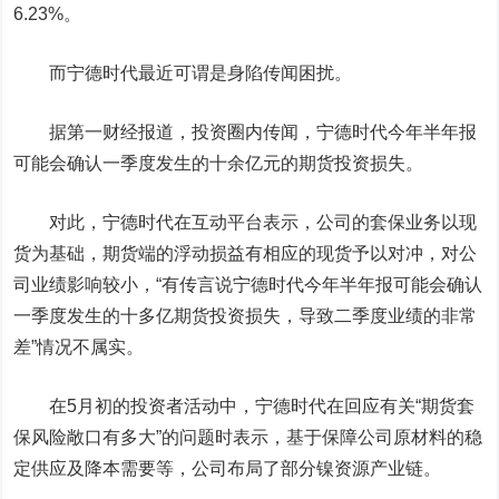
6.23%。
而宁德时代最近可谓是身陷传闻困扰。
据第一财经报道，投资圈内传闻，宁德时代今年半年报
可能会确认一季度发生的十余亿元的期货投资损失。
对此，宁德时代在互动平台表示，公司的套保业务以现
货为基础，期货端的浮动损益有相应的现货予以对冲，对公
司业绩影响较小，“有传言说宁德时代今年半年报可能会确认
一季度发生的十多亿期货投资损失，导致二季度业绩的非常
差”情况不属实。
在5月初的投资者活动中，宁德时代在回应有关“期货套
保风险敞口有多大”的问题时表示，基于保障公司原材料的稳
定供应及降本需要等，公司布局了部分镍资源产业链。