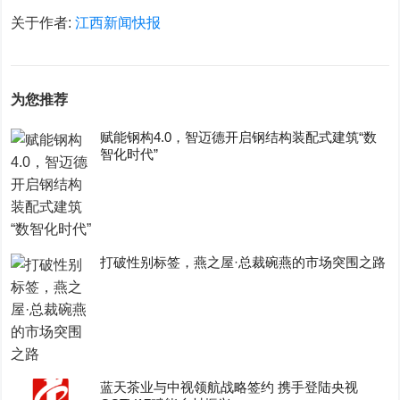
关于作者:
江西新闻快报
为您推荐
赋能钢构4.0，智迈德开启钢结构装配式建筑“数
智化时代”
打破性别标签，燕之屋·总裁碗燕的市场突围之路
蓝天茶业与中视领航战略签约 携手登陆央视