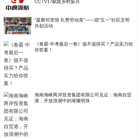
CCTV17赋能乡村振兴
“凝聚邻里情 礼赞劳动美”——迎“五一”社区文明
共创活动
《卷霸·中考最后一卷》值不值得买？产品实力给
你答案！
海南海峡两岸投资集团有限公司见证：海南自贸
港，开放浪潮中的璀璨明珠