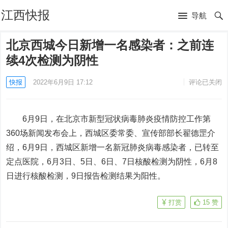
江西快报
导航
北京西城今日新增一名感染者：之前连
续4次检测为阴性
快报
2022年6月9日 17:12
评论已关闭
6月9日，在北京市新型冠状病毒肺炎疫情防控工作第
360场新闻发布会上，西城区委常委、宣传部部长翟德罡介
绍，6月9日，西城区新增一名新冠肺炎病毒感染者，已转至
定点医院，6月3日、5日、6日、7日核酸检测为阴性，6月8
日进行核酸检测，9日报告检测结果为阳性。
打赏
15
赞