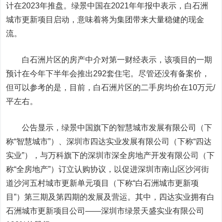
计在2023年推盘。绿景中国在2021年年报中表示，白石洲
城市更新项目启动，意味着将为集团带来大量稳健的现金
流。
白石洲片区的房产中介对第一财经表示，该项目的一期
预计在今年下半年会推出292套住宅。尽管还没有备案价，
但可以参考的是，目前，白石洲片区的二手房均价在10万元/
平左右。
公告显示，绿景中国旗下的智慧城市发展有限公司（下
称“智慧城市”）、深圳市四达实业发展有限公司（下称“四达
实业”），与万科旗下的深圳市深全房地产开发有限公司（下
称“全房地产”）订立认购协议，以促进深圳市南山区沙河街
道沙河五村城市更新单元项目（下称“白石洲城市更新项
目”）第三期及第四期的发展及营运。其中，四达实业拥有白
石洲城市更新项目公司——深圳市绿景天盛实业有限公司