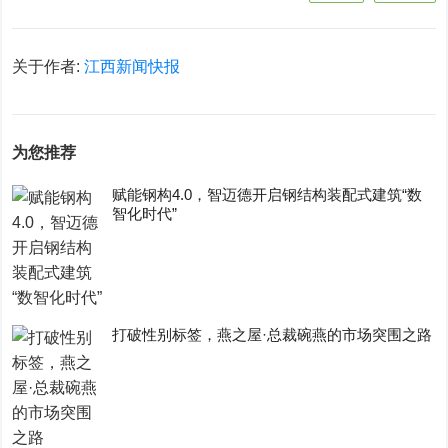
关于作者:
江西新闻快报
为您推荐
赋能钢构4.0，智迈德开启钢结构装配式建筑“数
智化时代”
打破性别标签，燕之屋·总裁碗燕的市场突围之路