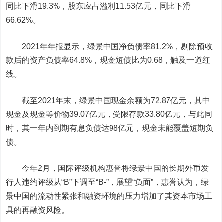
同比下滑19.3%，股东应占溢利11.53亿元，同比下滑
66.62%。
2021年年报显示，绿景中国净负债率81.2%，剔除预收
款后的资产负债率64.8%，现金短债比为0.68，触及一道红
线。
截至2021年末，绿景中国现金余额为72.87亿元，其中
现金及现金等价物39.07亿元，受限存款33.80亿元，与此同
时，其一年内到期有息负债达98亿元，现金未能覆盖短期负
债。
今年2月，国际评级机构惠誉将绿景中国的长期外币发
行人违约评级从“B”下调至“B-”，展望“负面”，惠誉认为，绿
景中国的流动性紧张和融资环境的压力增加了其资本市场工
具的再融资风险。