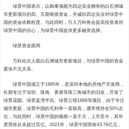
绿景中国表示，认购事项能为四达实业拥有的白石洲城
市更新项目的四、五期筹措资金，并减轻四达实业对绿景中
国的资金依赖程度。与此同时，引入万科将会提高投资者对
绿景中国的信心，为绿景中国提供更多融资选择。
绿景资金困局
万科此次入股白石洲城市更新项目，与绿景中国的资金
紧张不无关系。
绿景中国成立于1995年，是深圳本地的房地产开发商，
长期专注于深圳、珠海、香港等珠三角城市的旧改，开发了
绿景花园、绿景蓝湾半岛、绿景公馆1866等项目，由于专注
城市更新，绿景中国的毛利率一直较高，通常维持在50%左
右，与此同时，绿景中国的规模一直不大，上市至今，其年
度营收从未超过百亿。2021年，绿景中国营收43.78亿元，