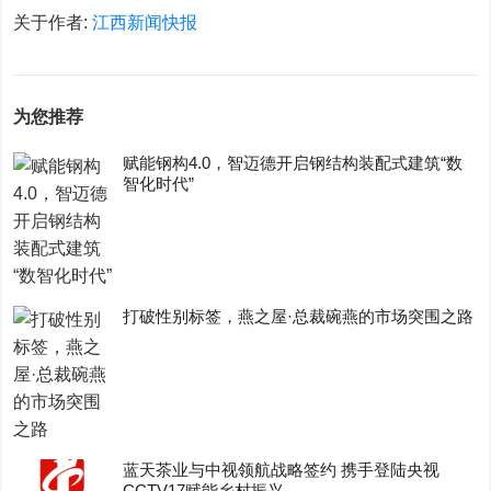
关于作者:
江西新闻快报
为您推荐
赋能钢构4.0，智迈德开启钢结构装配式建筑“数
智化时代”
打破性别标签，燕之屋·总裁碗燕的市场突围之路
蓝天茶业与中视领航战略签约 携手登陆央视
CCTV17赋能乡村振兴