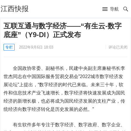
江西快报
导航
互联互通与数字经济——“有生云-数字
底座”（Y9-DI）正式发布
专栏
2022年9月6日 18:03
评论已关闭
全国政协常委、副秘书长，民建中央副主席兼秘书长李
世杰同志在中国国际服务贸易交易会”2022城市数字经济发
展论坛”上提出，“数字经济的时代已来临。未来三十年，软
件和信息技术产业飞速增长，数字经济将快速发展成为国民
经济的新增长极，也必将成为国民经济发展的支柱产业，传
统经济向数字经济转化是历史发展的必然。”
有生软件多年专注于数字经济、数字政府、数字企业、