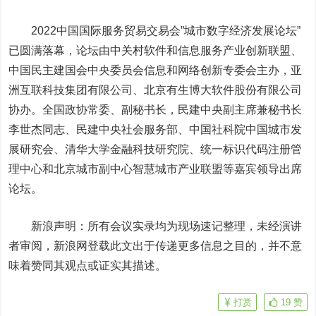
2022中国国际服务贸易交易会”城市数字经济发展论坛”
已圆满落幕，论坛由中关村软件和信息服务产业创新联盟、
中国民主建国会中央委员会信息和网络创新专委会主办，亚
洲互联科技集团有限公司、北京有生博大软件股份有限公司
协办。全国政协常委、副秘书长，民建中央副主席兼秘书长
李世杰同志、民建中央社会服务部、中国社科院中国城市发
展研究会、清华大学金融科技研究院、统一标识代码注册管
理中心和北京城市副中心智慧城市产业联盟等嘉宾领导出席
论坛。
新浪声明：所有会议实录均为现场速记整理，未经演讲
者审阅，新浪网登载此文出于传递更多信息之目的，并不意
味着赞同其观点或证实其描述。
打赏
19
赞