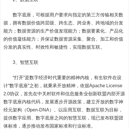
数字底座，可根据用户要求向指定的第三方传输相关数
据，拥有数据价值跨层级、跨生态、跨业务、跨地域的分发
能力；数据资源的生产价值发现能力；数据要素化、产品化
的价值凝练能力；并保证数据资源采集、聚合、加工和价值
分发的真实性、时效性和敏捷性，实现数据互联。
3、智慧互联
“打开”是数字经济时代重要的精神内核，有生软件在设
计“数字底座”之初，就秉承开放精神，依据Apache License
2.0协议，首先在中关村软件和信息服务业创新联盟内部开源
数字底座内核代码，发展逐步开源政策，建立开放的数字神
经元架构（Open-DNA）。以应用互联、数据互联为目标，
提供数字应用、数字底座之间的智慧互联，现已发布联盟团
体标准，逐步推动发布国家标准和行业标准。