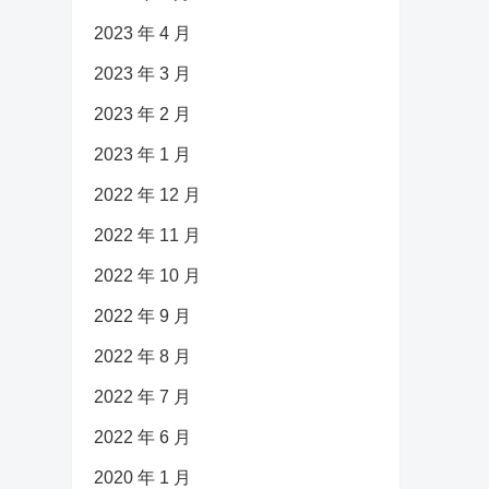
2023 年 4 月
2023 年 3 月
2023 年 2 月
2023 年 1 月
2022 年 12 月
2022 年 11 月
2022 年 10 月
2022 年 9 月
2022 年 8 月
2022 年 7 月
2022 年 6 月
2020 年 1 月