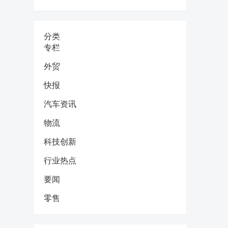
分类
专栏
外贸
快报
汽车资讯
物流
科技创新
行业热点
要闻
零售