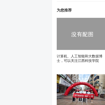
为您推荐
计算机、人工智能和大数据博
士，可以关注江西科技学院