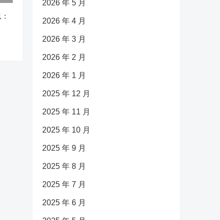
2026 年 5 月
息：
2026 年 4 月
2026 年 3 月
2026 年 2 月
2026 年 1 月
2025 年 12 月
2025 年 11 月
2025 年 10 月
2025 年 9 月
2025 年 8 月
2025 年 7 月
2025 年 6 月