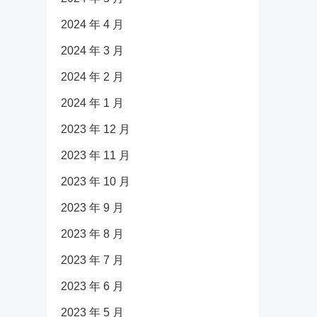
2024 年 4 月
2024 年 3 月
2024 年 2 月
2024 年 1 月
2023 年 12 月
2023 年 11 月
2023 年 10 月
2023 年 9 月
2023 年 8 月
2023 年 7 月
2023 年 6 月
2023 年 5 月