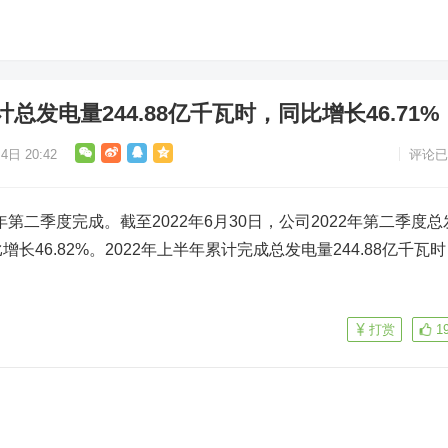
发电量244.88亿千瓦时，同比增长46.71%
4日 20:42
评论已
年第二季度完成。截至2022年6月30日，公司2022年第二季度总
增长46.82%。2022年上半年累计完成总发电量244.88亿千瓦
打赏
1