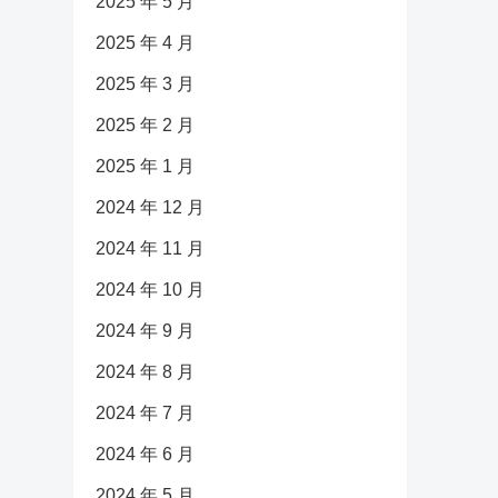
2025 年 5 月
2025 年 4 月
2025 年 3 月
2025 年 2 月
2025 年 1 月
2024 年 12 月
2024 年 11 月
2024 年 10 月
2024 年 9 月
2024 年 8 月
2024 年 7 月
2024 年 6 月
2024 年 5 月