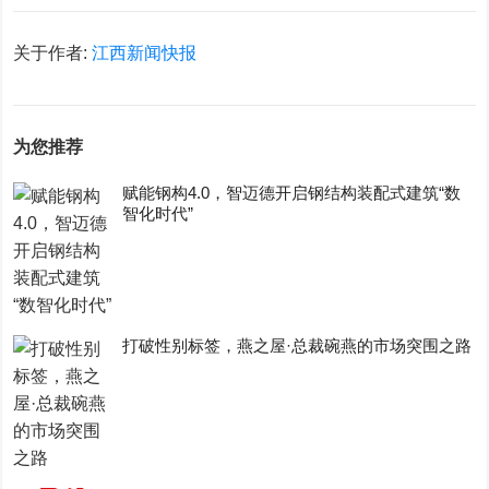
关于作者:
江西新闻快报
为您推荐
赋能钢构4.0，智迈德开启钢结构装配式建筑“数
智化时代”
打破性别标签，燕之屋·总裁碗燕的市场突围之路