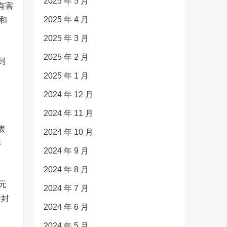
2025 年 5 月
有害
2025 年 4 月
”和
2025 年 3 月
2025 年 2 月
到
2025 年 1 月
2024 年 12 月
2024 年 11 月
表
2024 年 10 月
解
2024 年 9 月
2024 年 8 月
元
2024 年 7 月
一封
2024 年 6 月
2024 年 5 月