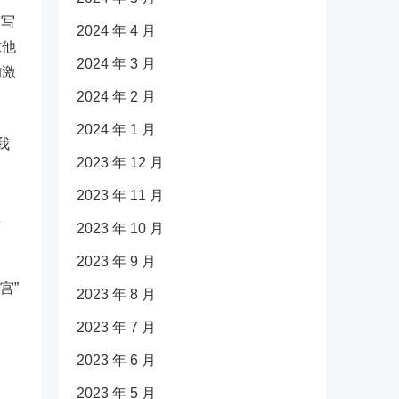
们写
2024 年 4 月
求他
2024 年 3 月
的激
2024 年 2 月
2024 年 1 月
我
2023 年 12 月
2023 年 11 月
在
2023 年 10 月
2023 年 9 月
宫”
2023 年 8 月
2023 年 7 月
2023 年 6 月
2023 年 5 月