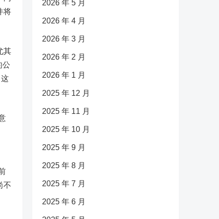
2026 年 5 月
件将
2026 年 4 月
2026 年 3 月
尤其
2026 年 2 月
的公
2026 年 1 月
，这
2025 年 12 月
2025 年 11 月
意
2025 年 10 月
2025 年 9 月
2025 年 8 月
前
2025 年 7 月
尚不
2025 年 6 月