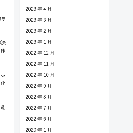
2023 年 4 月
董事
2023 年 3 月
2023 年 2 月
2023 年 1 月
解决
决违
2022 年 12 月
2022 年 11 月
己员
2022 年 10 月
文化
2022 年 9 月
2022 年 8 月
誉造
2022 年 7 月
2022 年 6 月
2020 年 1 月