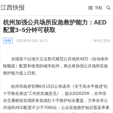
江西快报
导航
杭州加强公共场所应急救护能力：AED
配置3~5分钟可获取
快报
2022年6月16日 18:11
评论已关闭
全国首个以地方立法形式规范公共场所AED（自动体外
除颤器）配置和使用的城市杭州，再次将加强公共场所应急
救护能力提上日程。
杭州市政府官网6月15日公布该市《关于高水平推进“红
十字救在身边”工作的实施意见》，提出到2025年，全市综
合交通枢纽实现医务室或红十字救护站全覆盖，力争全市公
共场所AED配置不少于7000台；公众应急救护知识普及率累