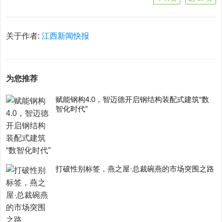
关于作者:
江西新闻快报
为您推荐
赋能钢构4.0，智迈德开启钢结构装配式建筑“数
智化时代”
打破性别标签，燕之屋·总裁碗燕的市场突围之路