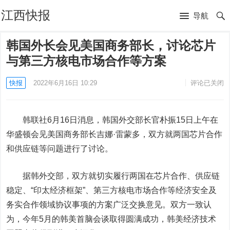
江西快报
导航
韩国外长会见美国商务部长，讨论芯片
与第三方核电市场合作等方案
快报
2022年6月16日 10:29
评论已关闭
韩联社6月16日消息，韩国外交部长官朴振15日上午在
华盛顿会见美国商务部长吉娜·雷蒙多，双方就两国芯片合作
和供应链等问题进行了讨论。
据韩外交部，双方就切实履行两国在芯片合作、供应链
稳定、“印太经济框架”、第三方核电市场合作等经济安全及
务实合作领域协议事项的方案广泛交换意见。双方一致认
为，今年5月的韩美首脑会谈取得圆满成功，韩美经济技术