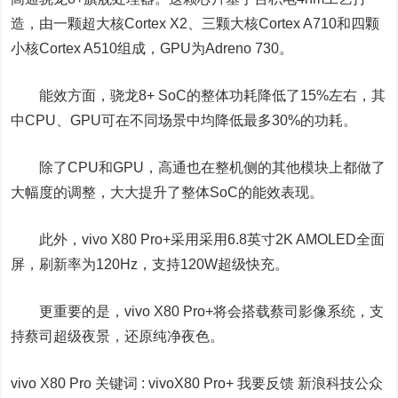
造，由一颗超大核Cortex X2、三颗大核Cortex A710和四颗
小核Cortex A510组成，GPU为Adreno 730。
能效方面，骁龙8+ SoC的整体功耗降低了15%左右，其
中CPU、GPU可在不同场景中均降低最多30%的功耗。
除了CPU和GPU，高通也在整机侧的其他模块上都做了
大幅度的调整，大大提升了整体SoC的能效表现。
此外，vivo X80 Pro+采用采用6.8英寸2K AMOLED全面
屏，刷新率为120Hz，支持120W超级快充。
更重要的是，vivo X80 Pro+将会搭载蔡司影像系统，支
持蔡司超级夜景，还原纯净夜色。
vivo X80 Pro
关键词 :
vivoX80 Pro+ 我要反馈
新浪科技公众