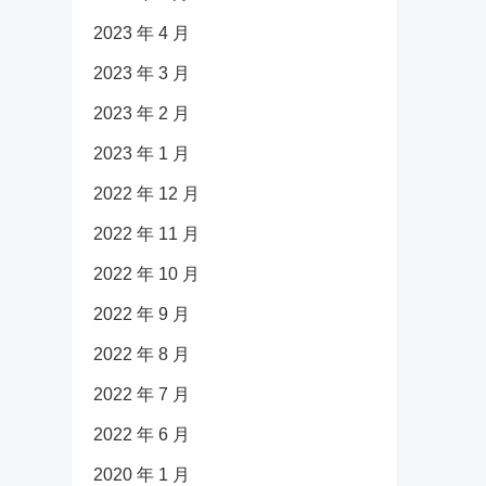
2023 年 4 月
2023 年 3 月
2023 年 2 月
2023 年 1 月
2022 年 12 月
2022 年 11 月
2022 年 10 月
2022 年 9 月
2022 年 8 月
2022 年 7 月
2022 年 6 月
2020 年 1 月