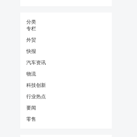
分类
专栏
外贸
快报
汽车资讯
物流
科技创新
行业热点
要闻
零售