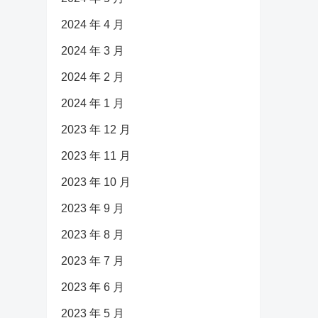
2024 年 4 月
2024 年 3 月
2024 年 2 月
2024 年 1 月
2023 年 12 月
2023 年 11 月
2023 年 10 月
2023 年 9 月
2023 年 8 月
2023 年 7 月
2023 年 6 月
2023 年 5 月