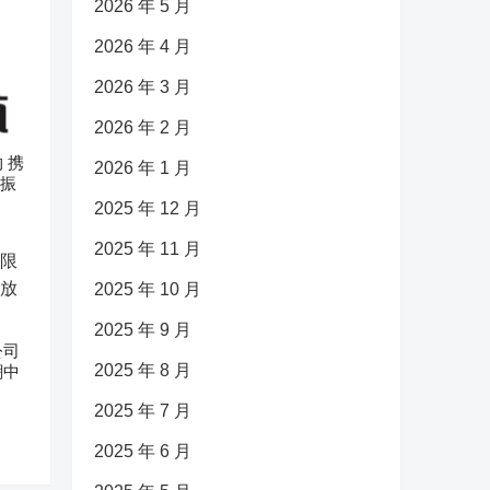
2026 年 5 月
2026 年 4 月
2026 年 3 月
2026 年 2 月
 携
2026 年 1 月
村振
2025 年 12 月
2025 年 11 月
2025 年 10 月
2025 年 9 月
公司
2025 年 8 月
潮中
2025 年 7 月
2025 年 6 月