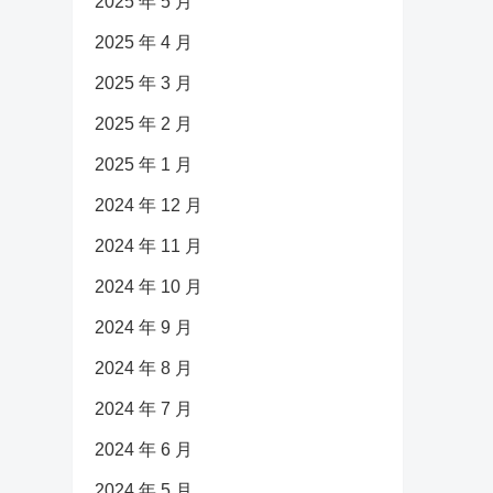
2025 年 5 月
2025 年 4 月
2025 年 3 月
2025 年 2 月
2025 年 1 月
2024 年 12 月
2024 年 11 月
2024 年 10 月
2024 年 9 月
2024 年 8 月
2024 年 7 月
2024 年 6 月
2024 年 5 月