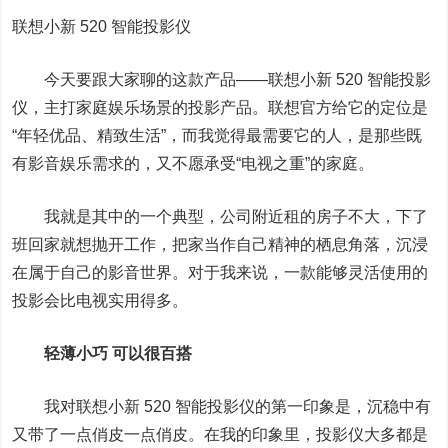
联想小新 520 智能投影仪
今天要跟大家聊的这款产品——联想小新 520 智能投影
仪，主打家庭娱乐场景的投影产品。联想官方给它的定位是
“年轻优品、精致生活”，而我觉得最需要它的人，是那些既
有影音娱乐需求的，又不愿承受“电视之重”的家庭。
我就是其中的一个典型，公司附近租的房子不大，下了
班回家就想抛开工作，把家当作自己精神的栖息角落，沉浸
在属于自己的影音世界。对于我来说，一款能够灵活使用的
投影会比电视实用得多。
轻薄小巧 可以很百搭
我对联想小新 520 智能投影仪的第一印象是，沉稳中有
又带了一点俏皮一点俏皮。在我的印象里，投影仪大多都是