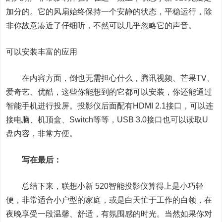
加分的。它的风扇始终保持一个安静的状态，平稳运行，除
非你故意凑近了仔细听，不然可以几乎忽略它的声音。
可以安装丰富的应用
在内容方面，倒也无需担心什么，腾讯视频、芒果TV、
爱奇艺、优酷，这些你能想到的它都可以安装，你还能通过
智能手机进行投屏。投影仪后面配有HDMI 2.1接口，可以连
接电脑、机顶盒、Switch等等，USB 3.0接口也可以读取U
盘内容，非常方便。
写在最后：
总结下来，
联想小新 520
智能投影仪算得上是小巧轻
便，非常适合小户型的家庭，或是白天忙于工作的白领，在
夜晚享受一段温馨、舒适，有氛围感的时光。当然如果你对