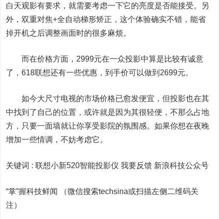
白天观影有要求，就需要考虑一下它的亮度是否能接受。另
外，双重对焦+全自动梯形矫正，这个体验确实不错，能省
掉开机之后调整画面时的很多麻烦。
而在价格方面，2999元在一众投影中算是比较有诚意
了，618联想还有一些优惠，到手价可以做到2699元。
如今大尺寸电视的市场价格已愈发便宜，但投影也在其
中找到了自己的位置，或许就是因为其很轻便，不那么占地
方，只要一面墙就让你享受影院的氛围感。如果你想在夜晚
增加一些情调，不妨考虑它。
关键词 :
联想小新520智能投影仪 我要反馈
新浪科技公众号
“掌”握科技鲜闻 （微信搜索techsina或扫描左侧二维码关
注）