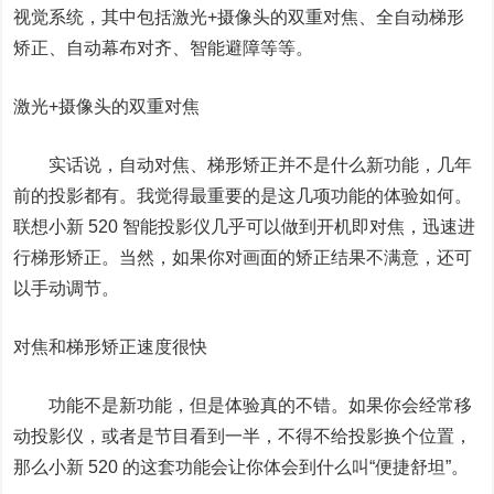
视觉系统，其中包括激光+摄像头的双重对焦、全自动梯形
矫正、自动幕布对齐、智能避障等等。
激光+摄像头的双重对焦
实话说，自动对焦、梯形矫正并不是什么新功能，几年
前的投影都有。我觉得最重要的是这几项功能的体验如何。
联想小新 520 智能投影仪几乎可以做到开机即对焦，迅速进
行梯形矫正。当然，如果你对画面的矫正结果不满意，还可
以手动调节。
对焦和梯形矫正速度很快
功能不是新功能，但是体验真的不错。如果你会经常移
动投影仪，或者是节目看到一半，不得不给投影换个位置，
那么小新 520 的这套功能会让你体会到什么叫“便捷舒坦”。