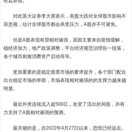
收盘新低。
对此英大证券李大霄表示，美股大跌对全球股市影响不
容忽视，估计全球股市都会承受压力，A股亦不可避免。
但是A股表现有望相对顽强，原因主要来自疫情缓解，
稳经济加力，地产政策调整，平台经济规范治理告一段落，
各个城市刺激消费资产启动等等。
更加重要的是稳定股票市场的要求提升，各个部门配合
出台稳定市场的举措，市场表现相对顽强的的支撑力越来越
明显。
最近外资连续流入超500亿，改变了流出的局面，亦有
力支持了A股相对顽强的预测。
最关键的是，自2022年4月27日以来，恐慌已经远去。