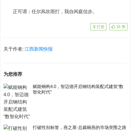
正可谓：任尔风吹雨打，我自闲庭信步。
打赏
16
赞
关于作者:
江西新闻快报
为您推荐
赋能钢构4.0，智迈德开启钢结构装配式建筑“数
智化时代”
打破性别标签，燕之屋·总裁碗燕的市场突围之路