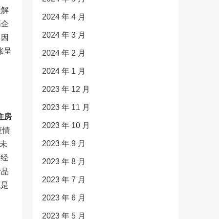
缓解
2024 年 4 月
高企
2024 年 3 月
。因
胀呈
2024 年 2 月
2024 年 1 月
2023 年 12 月
2023 年 11 月
住房
2023 年 10 月
疫情
2023 年 9 月
未
下经
2023 年 8 月
食品
2023 年 7 月
也是
2023 年 6 月
2023 年 5 月