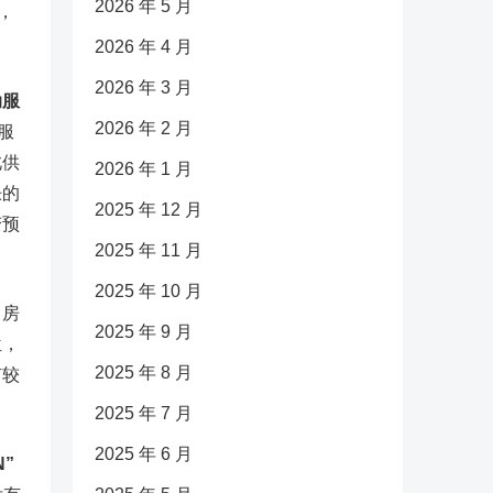
2026 年 5 月
，
2026 年 4 月
2026 年 3 月
动服
2026 年 2 月
服
此供
2026 年 1 月
胀的
2025 年 12 月
变预
2025 年 11 月
2025 年 10 月
，房
2025 年 9 月
位，
2025 年 8 月
有较
2025 年 7 月
2025 年 6 月
”