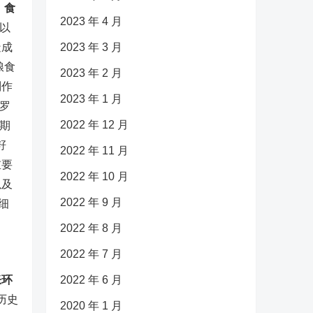
，食
2023 年 4 月
以
造成
2023 年 3 月
粮食
2023 年 2 月
别作
2023 年 1 月
罗
2022 年 12 月
麦期
籽
2022 年 11 月
重要
2022 年 10 月
以及
2022 年 9 月
细
2022 年 8 月
2022 年 7 月
胀环
2022 年 6 月
历史
2020 年 1 月