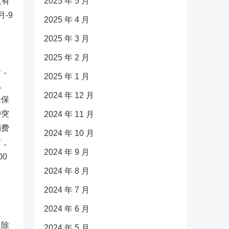
没有
2025 年 5 月
-9
2025 年 4 月
2025 年 3 月
2025 年 2 月
务，
2025 年 1 月
。
2024 年 12 月
胀保
冲突
2024 年 11 月
消费
2024 年 10 月
言，
2024 年 9 月
00
2024 年 8 月
2024 年 7 月
2024 年 6 月
，除
2024 年 5 月