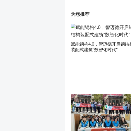
为您推荐
赋能钢构4.0，智迈德开启钢结
装配式建筑“数智化时代”