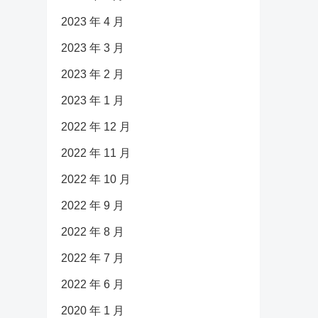
2023 年 4 月
2023 年 3 月
2023 年 2 月
2023 年 1 月
2022 年 12 月
2022 年 11 月
2022 年 10 月
2022 年 9 月
2022 年 8 月
2022 年 7 月
2022 年 6 月
2020 年 1 月