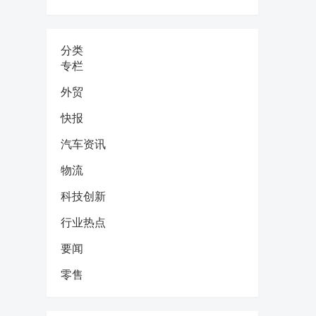
分类
专栏
外贸
快报
汽车资讯
物流
科技创新
行业热点
要闻
零售