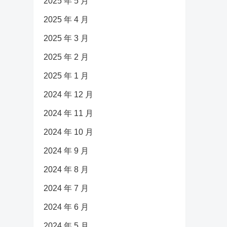
2025 年 5 月
2025 年 4 月
2025 年 3 月
2025 年 2 月
2025 年 1 月
2024 年 12 月
2024 年 11 月
2024 年 10 月
2024 年 9 月
2024 年 8 月
2024 年 7 月
2024 年 6 月
2024 年 5 月