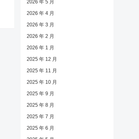
2026 年 5 月
2026 年 4 月
2026 年 3 月
2026 年 2 月
2026 年 1 月
2025 年 12 月
2025 年 11 月
2025 年 10 月
2025 年 9 月
2025 年 8 月
2025 年 7 月
2025 年 6 月