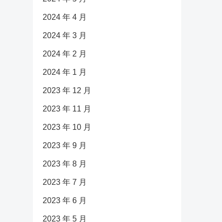
2024 年 4 月
2024 年 3 月
2024 年 2 月
2024 年 1 月
2023 年 12 月
2023 年 11 月
2023 年 10 月
2023 年 9 月
2023 年 8 月
2023 年 7 月
2023 年 6 月
2023 年 5 月