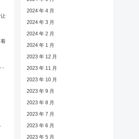
2024 年 4 月
转让
2024 年 3 月
2024 年 2 月
有着
2024 年 1 月
2023 年 12 月
见，
2023 年 11 月
2023 年 10 月
2023 年 9 月
2023 年 8 月
2023 年 7 月
、
2023 年 6 月
2023 年 5 月