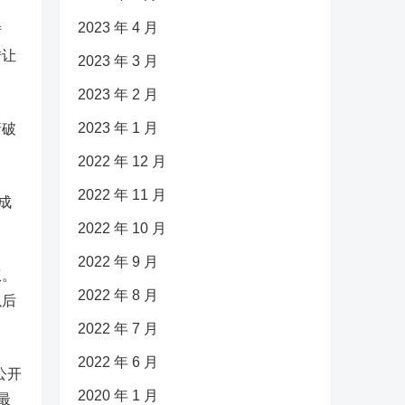
2023 年 4 月
转
转让
2023 年 3 月
2023 年 2 月
2023 年 1 月
请破
2022 年 12 月
2022 年 11 月
成
2022 年 10 月
2022 年 9 月
权。
2022 年 8 月
以后
2022 年 7 月
2022 年 6 月
公开
2020 年 1 月
最