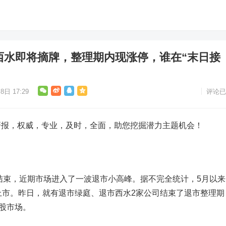
西水即将摘牌，整理期内现涨停，谁在“末日接
8日 17:29
评论已
，权威，专业，及时，全面，助您挖掘潜力主题机会！
结束，近期市场进入了一波退市小高峰。据不完全统计，5月以来
上市。昨日，就有退市绿庭、退市西水2家公司结束了退市整理期
股市场。