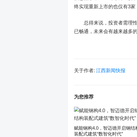
终实现重新上市的也仅有3家
总得来说，投资者需理性对待
已畅通，未来会有越来越多
关于作者:
江西新闻快报
为您推荐
赋能钢构4.0，智迈德开启钢结
装配式建筑“数智化时代”