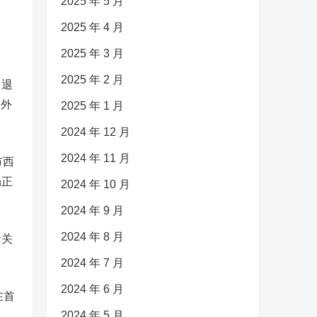
2025 年 5 月
2025 年 4 月
2025 年 3 月
2025 年 2 月
日退
另外
2025 年 1 月
2024 年 12 月
2024 年 11 月
市西
场正
2024 年 10 月
2024 年 9 月
2024 年 8 月
者关
2024 年 7 月
2024 年 6 月
在首
2024 年 5 月