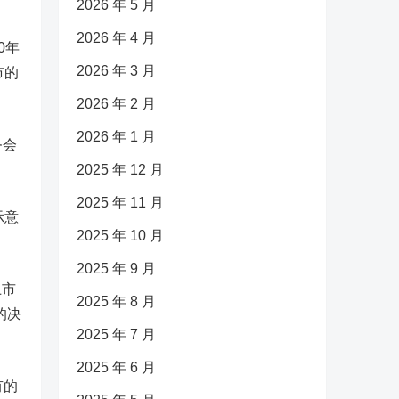
2026 年 5 月
2026 年 4 月
0年
2026 年 3 月
市的
2026 年 2 月
2026 年 1 月
务会
2025 年 12 月
2025 年 11 月
示意
2025 年 10 月
2025 年 9 月
上市
2025 年 8 月
的决
2025 年 7 月
2025 年 6 月
有的