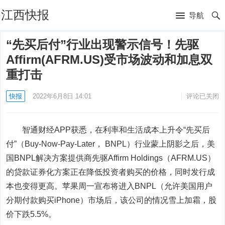
江西快报
导航
“先买后付”行业出现警示信号！先驱
Affirm(AFRM.US)受市场波动和加息双
重打击
快报
2022年6月8日 14:01
评论已关闭
智通财经APP获悉，在利率和生活成本上升令“先买后
付”（Buy-Now-Pay-Later， BNPL）行业蒙上阴影之后，美
国BNPL解决方案提供商先驱Affirm Holdings（AFRM.US）
的贷款证券化方案正在降低投资者购买的价格，同时发行成
本也变得更高。苹果周一宣布将进入BNPL（允许美国用户
分期付款购买iPhone）市场后，该公司的情况雪上加霜，股
价下跌5.5%。