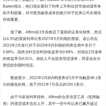
Barker指出，他们现在看到了利率上升和信贷市场动荡带来
的不利因素，对冲更高融资成本的能力对于此类公司长期生
存很重要。
据了解，Affirm在3月份推迟了最新的证券化销售，然后
以4.3%的票面利率出售2027年5月到期的票据。该公司在
2021年2月发行并于2025年8月到期的同类交易中支付了
0.88%。虽然当时定价时的收益率为0.89%，但现在2月债券
的收益率为4.01%。借款人不会提前偿还债务，而是会在分
期贷款到期时偿还。
数据显示，2021年2月的A档债券在5月中旬触及98.1美
分的最低价格，低于2021年7月高点的100.1美分。
由于与基准利率挂钩，Affirm的仓库信贷工具（抵押融
资）的借贷成本也在上升，其中一些今年以来已飙升超过