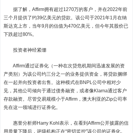
据了解，Affirm拥有超过1270万的客户，并在2022年前
三个月提供了约39亿美元的贷款。该公司于2021年1月在纳
斯达克上市，当年9月的估值为470亿美元，但今年其股价已
下跌超过80%。
投资者神经紧绷
Affirm通过证券化（一种在次贷危机期间迅速发展的资
产类别）为该公司约三分之一的业务提供资金，将贷款捆绑
在一起并向投资者出售。这种模式在BNPL公司中相对少
见，其他公司倾向于通过债务融资，或者像Klarna通过客户
存款融资。尽管交易规模小于Affirm，澳大利亚的Zip公司率
先在这一领域进行证券化。
惠誉分析师Harry Kohl表示，在看到Affirm公开披露的信
用质量下降后，评级机构正在“密切监控”该公司的证券化。