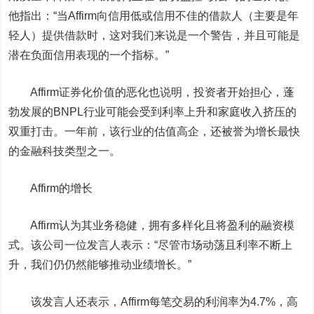
他指出：“当Affirm向信用低或信用不佳的借款人（主要是年
轻人）提供借款时，这对我们来说是一个警告，并且可能是
潜在负面信用表现的一个指标。”
Affirm证券化价值的恶化也说明，投资者开始担心，蓬
勃发展的BNPL行业可能会受到利率上升和家庭收入挤压的
双重打击。一年前，该行业的估值高企，还被誉为增长最快
的金融科技类型之一。
Affirm的增长
Affirm认为其业务稳健，拥有多样化且将盈利的融资模
式。该公司一位发言人表示：“尽管市场动荡且利率不断上
升，我们仍仍然能够推动业绩增长。”
该发言人还表示，Affirm每笔交易的利润率为4.7%，高