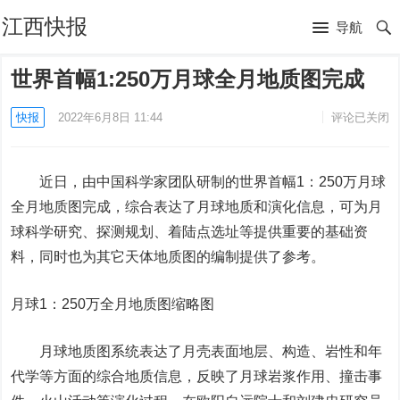
江西快报
导航
世界首幅1:250万月球全月地质图完成
快报
2022年6月8日 11:44
评论已关闭
近日，由中国科学家团队研制的世界首幅1：250万月球
全月地质图完成，综合表达了月球地质和演化信息，可为月
球科学研究、探测规划、着陆点选址等提供重要的基础资
料，同时也为其它天体地质图的编制提供了参考。
月球1：250万全月地质图缩略图
月球地质图系统表达了月壳表面地层、构造、岩性和年
代学等方面的综合地质信息，反映了月球岩浆作用、撞击事