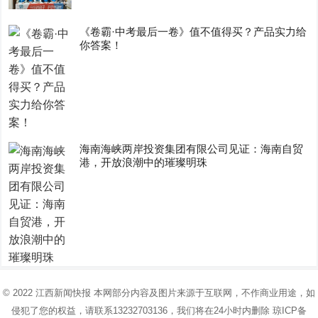
《卷霸·中考最后一卷》值不值得买？产品实力给
你答案！
海南海峡两岸投资集团有限公司见证：海南自贸
港，开放浪潮中的璀璨明珠
© 2022
江西新闻快报
本网部分内容及图片来源于互联网，不作商业用途，如
侵犯了您的权益，请联系13232703136，我们将在24小时内删除
琼ICP备