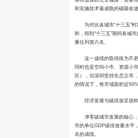
和实施技术最成熟的碳吸收
为对比各城市“十三五”时
和，得到“十三五”期间各城
量位列第六名。
这一成绩的取得殊为不易。
同时也是空间小市、资源小市
区），但深圳坚持生态立市
的情况下，将市域面积近50
经济发展与碳排放呈脱钩
净零碳城市发展的核心，是
市的单位GDP碳排放量水平
名的成绩。