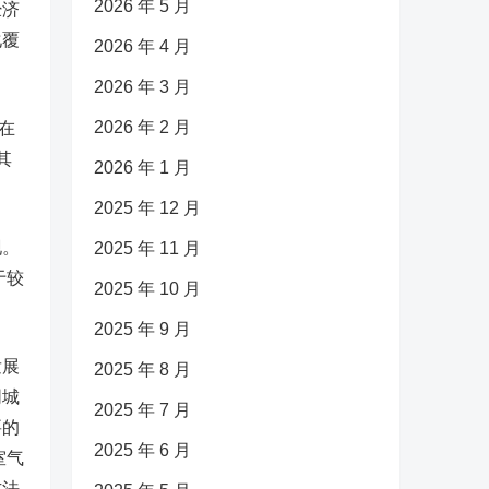
2026 年 5 月
经济
化覆
2026 年 4 月
2026 年 3 月
2026 年 2 月
在
其
2026 年 1 月
2025 年 12 月
现。
2025 年 11 月
于较
2025 年 10 月
2025 年 9 月
发展
2025 年 8 月
同城
2025 年 7 月
要的
2025 年 6 月
室气
方法