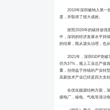
2010年深圳被纳入第一
度，并取得了很大成效。
按照2020年的碳排放强
中，深圳的经济发展水平持
的结果，既从源头治理，也
2021年，深圳GDP突破
仍为37%，规上工业总产值
重，但得益于持续的产业转型
高新技术产业已经是四大支
在优化能源结构方面，深圳
煤电厂，核电、气电等清洁电