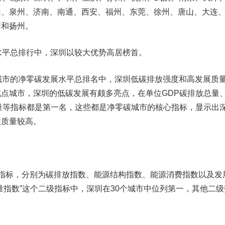
山、泉州、济南、南通、西安、福州、东莞、徐州、唐山、大连
门和扬州。
平总排行中，深圳以较大优势高居榜首。
市的净零碳发展水平总排名中，深圳低碳排放强度和高发展质
点城市，深圳的低碳发展有颇多亮点，在单位GDP碳排放总量
量等指标都是第一名，这些都是净零碳城市的核心指标，显示出
型质量较高。
标，分别为碳排放指数、能源结构指数、能源消费指数以及发
量指数”这个二级指标中，深圳在30个城市中位列第一，其他二级