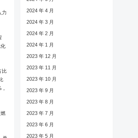
2024 年 4 月
入力
2024 年 3 月
2024 年 2 月
程
2024 年 1 月
优化
2023 年 12 月
2023 年 11 月
占比
2023 年 10 月
比
%，
2023 年 9 月
2023 年 8 月
座燃
2023 年 7 月
2023 年 6 月
2023 年 5 月