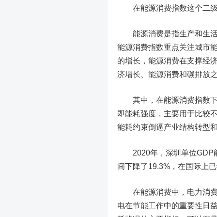
在能源消费指数这个二级
能源消费是指生产和生活所
能源消费指数重点关注城市
的增长，能源消费在支撑经
济增长、能源消费和碳排放
其中，在能源消费指数下设
即能耗强度，主要用于比较
能耗约束倒逼产业结构转型
2020年，深圳单位GDP能
间下降了19.3%，在国际
在能源消费中，电力消费往
电在节能工作中的重要性日益