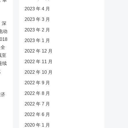
，单
2023 年 4 月
2023 年 3 月
，深
2023 年 2 月
电动
18
2023 年 1 月
是全
2022 年 12 月
截至
2022 年 11 月
连续
城
2022 年 10 月
2022 年 9 月
2022 年 8 月
经济
2022 年 7 月
2022 年 6 月
2020 年 1 月