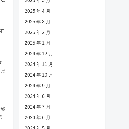
2025 年 5 月
2025 年 4 月
2025 年 3 月
汇
2025 年 2 月
2025 年 1 月
2024 年 12 月
，
作
2024 年 11 月
紧张
2024 年 10 月
2024 年 9 月
2024 年 8 月
2024 年 7 月
看城
第一
2024 年 6 月
2024 年 5 月