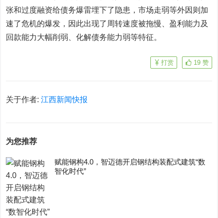
张和过度融资给债务爆雷埋下了隐患，市场走弱等外因则加
速了危机的爆发，因此出现了周转速度被拖慢、盈利能力及
回款能力大幅削弱、化解债务能力弱等特征。
打赏
19
赞
关于作者:
江西新闻快报
为您推荐
赋能钢构4.0，智迈德开启钢结构装配式建筑“数
智化时代”