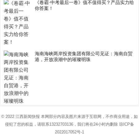
《卷霸·中考最后一卷》值不值得买？产品实力给
你答案！
海南海峡两岸投资集团有限公司见证：海南自贸
港，开放浪潮中的璀璨明珠
© 2022
江西新闻快报
本网部分内容及图片来源于互联网，不作商业用途，如
侵犯了您的权益，请联系13232703136，我们将在24小时内删除
琼ICP备
2022017052号-1