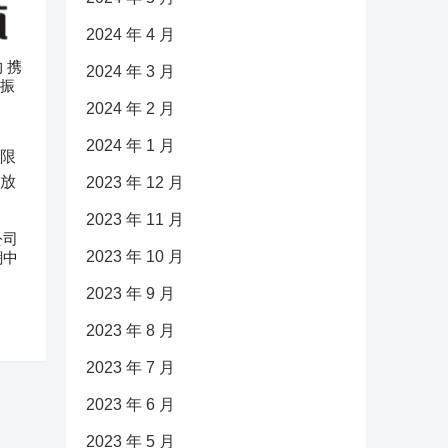
2024 年 4 月
 携
2024 年 3 月
村振
2024 年 2 月
2024 年 1 月
2023 年 12 月
2023 年 11 月
公司
2023 年 10 月
潮中
2023 年 9 月
2023 年 8 月
2023 年 7 月
2023 年 6 月
2023 年 5 月