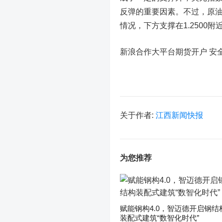
反弹的重要因素。不过，
原
情况，下方支撑在1.2500附
新浪合作大平台期货开户 安
关于作者:
江西新闻快报
为您推荐
赋能钢构4.0，智迈德开启钢结
装配式建筑“数智化时代”