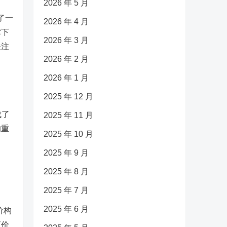
2026 年 5 月
了一
2026 年 4 月
撑下
2026 年 3 月
关注
2026 年 2 月
2026 年 1 月
2025 年 12 月
成了
2025 年 11 月
的重
2025 年 10 月
2025 年 9 月
2025 年 8 月
2025 年 7 月
2025 年 6 月
价构
汇价