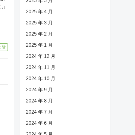
2025 年 5 月
压力
2025 年 4 月
2025 年 3 月
2025 年 2 月
2025 年 1 月
2
赞
2024 年 12 月
2024 年 11 月
2024 年 10 月
2024 年 9 月
2024 年 8 月
2024 年 7 月
2024 年 6 月
2024 年 5 月