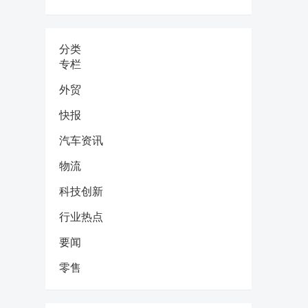
分类
专栏
外贸
快报
汽车资讯
物流
科技创新
行业热点
要闻
零售