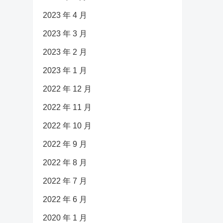
2023 年 4 月
2023 年 3 月
2023 年 2 月
2023 年 1 月
2022 年 12 月
2022 年 11 月
2022 年 10 月
2022 年 9 月
2022 年 8 月
2022 年 7 月
2022 年 6 月
2020 年 1 月