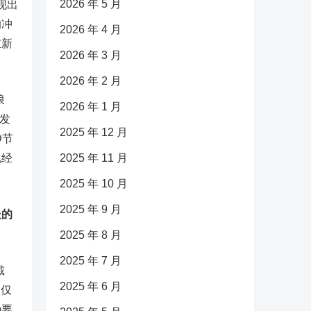
2026 年 5 月
现出
的冲
2026 年 4 月
重新
2026 年 3 月
2026 年 2 月
浪
2026 年 1 月
伏发
2025 年 12 月
D节
现经
2025 年 11 月
2025 年 10 月
2025 年 9 月
处的
2025 年 8 月
2025 年 7 月
戴
2025 年 6 月
不仅
确要