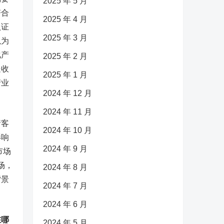
2025 年 5 月
符合
2025 年 4 月
认证
2025 年 3 月
以为
化产
2025 年 2 月
处收
2025 年 1 月
产业
2024 年 12 月
2024 年 11 月
情客
2024 年 10 月
影响
2024 年 9 月
市场
场，
2024 年 8 月
背景
2024 年 7 月
2024 年 6 月
在哪
2024 年 5 月