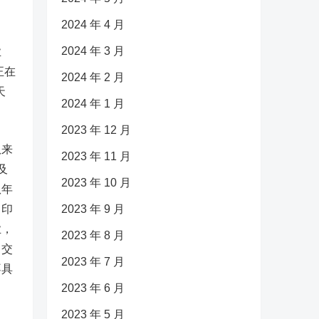
2024 年 4 月
2024 年 3 月
业
正在
2024 年 2 月
天
2024 年 1 月
2023 年 12 月
队来
2023 年 11 月
及
2023 年 10 月
队年
、印
2023 年 9 月
业，
2023 年 8 月
、交
2023 年 7 月
不具
2023 年 6 月
2023 年 5 月