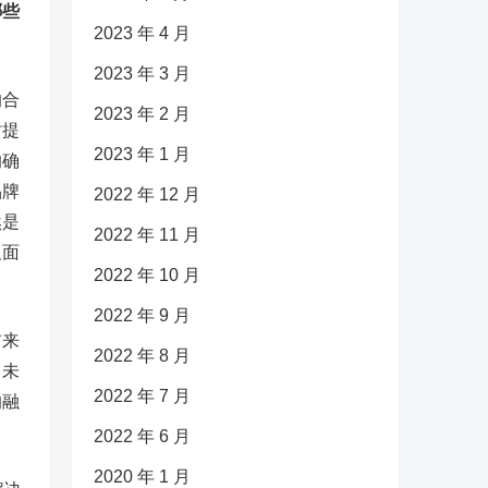
哪些
2023 年 4 月
2023 年 3 月
的合
2023 年 2 月
时提
2023 年 1 月
的确
品牌
2022 年 12 月
然是
2022 年 11 月
及面
2022 年 10 月
2022 年 9 月
前来
2022 年 8 月
。未
2022 年 7 月
的融
2022 年 6 月
2020 年 1 月