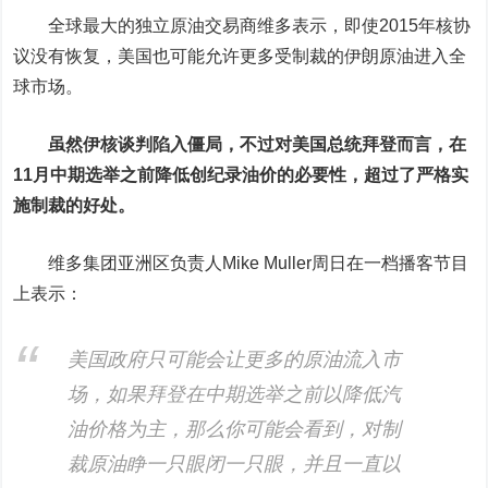
全球最大的独立原油交易商维多表示，即使2015年核协
议没有恢复，美国也可能允许更多受制裁的伊朗原油进入全
球市场。
虽然伊核谈判陷入僵局，不过对美国总统拜登而言，在
11月中期选举之前降低创纪录油价的必要性，超过了严格实
施制裁的好处。
维多集团亚洲区负责人Mike Muller周日在一档播客节目
上表示：
美国政府只可能会让更多的原油流入市
场，如果拜登在中期选举之前以降低汽
油价格为主，那么你可能会看到，对制
裁原油睁一只眼闭一只眼，并且一直以