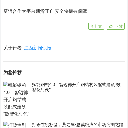
新浪合作大平台期货开户 安全快捷有保障
打赏
15
赞
关于作者:
江西新闻快报
为您推荐
赋能钢构4.0，智迈德开启钢结构装配式建筑“数
智化时代”
打破性别标签，燕之屋·总裁碗燕的市场突围之路