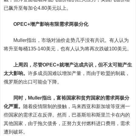
已飙升至每加仑4.80美元以上。
OPEC+增产影响有限需求两极分化
Muller指出，市场对油价走势几乎没有共识。有人认为
将升至每桶135-140美元，也有人认为将再次跌破100美元。
上周四，尽管OPEC+就增产达成共识，但不太可能产生
太大影响。
许多成员国难以增加产量，而由于欧盟的制裁，
俄罗斯的出口可能会下降。
同时，Muller指出，富裕国家和贫穷国家的需求两极分
化严重。
随着疫情限制的接触，马来西亚和新加坡等亚洲一
些国家的需求正在反弹。然而，巴基斯坦和斯里兰卡在内的
其他国家，由于拖欠债务，正努力支付燃料进口费用，需求
遭到破坏。