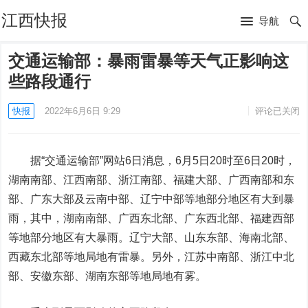
江西快报
导航
交通运输部：暴雨雷暴等天气正影响这
些路段通行
快报
2022年6月6日 9:29
评论已关闭
据“交通运输部”网站6日消息，6月5日20时至6日20时，
湖南南部、江西南部、浙江南部、福建大部、广西南部和东
部、广东大部及云南中部、辽宁中部等地部分地区有大到暴
雨，其中，湖南南部、广西东北部、广东西北部、福建西部
等地部分地区有大暴雨。辽宁大部、山东东部、海南北部、
西藏东北部等地局地有雷暴。另外，江苏中南部、浙江中北
部、安徽东部、湖南东部等地局地有雾。