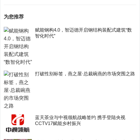
为您推荐
赋能钢构4.0，智迈德开启钢结构装配式建筑“数
智化时代”
打破性别标签，燕之屋·总裁碗燕的市场突围之路
蓝天茶业与中视领航战略签约 携手登陆央视
CCTV17赋能乡村振兴