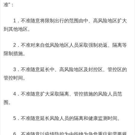
准”：
1．不准随意将限制出行的范围由中、高风险地区扩大
到其他地区。
2．不准对来自低风险地区人员采取强制劝返、隔离等
限制措施。
3．不准随意延长中、高风险地区及封控区、管控区的
管控时间。
4．不准随意扩大采取隔离、管控措施的风险人员范
围。
5．不准随意延长风险人员的隔离和健康监测时间。
6．不准随意以疫情防控为由拒绝为急危重症和需要规