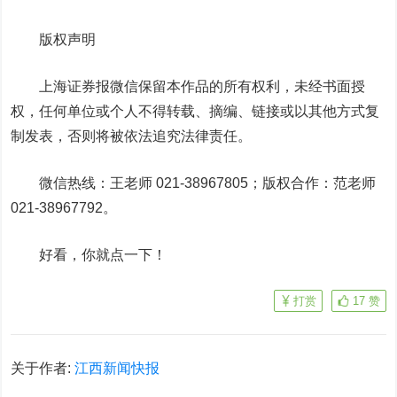
版权声明
上海证券报微信保留本作品的所有权利，未经书面授
权，任何单位或个人不得转载、摘编、链接或以其他方式复
制发表，否则将被依法追究法律责任。
微信热线：王老师 021-38967805；版权合作：范老师
021-38967792。
好看，你就点一下！
打赏
17
赞
关于作者:
江西新闻快报