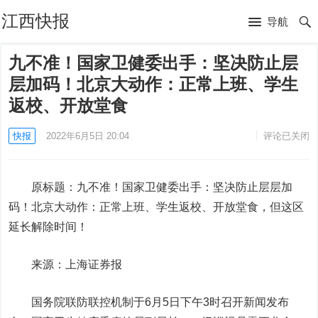
江西快报
导航
九不准！国家卫健委出手：坚决防止层
层加码！北京大动作：正常上班、学生
返校、开放堂食
快报
2022年6月5日 20:04
评论已关闭
原标题：九不准！国家卫健委出手：坚决防止层层加
码！北京大动作：正常上班、学生返校、开放堂食，但这区
延长解除时间！
来源：上海证券报
国务院联防联控机制于6月5日下午3时召开新闻发布