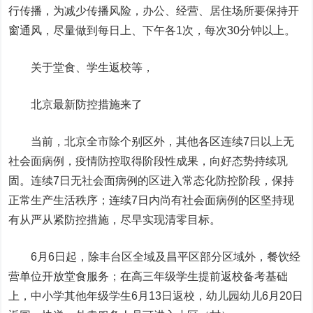
行传播，为减少传播风险，办公、经营、居住场所要保持开
窗通风，尽量做到每日上、下午各1次，每次30分钟以上。
关于堂食、学生返校等，
北京最新防控措施来了
当前，北京全市除个别区外，其他各区连续7日以上无
社会面病例，疫情防控取得阶段性成果，向好态势持续巩
固。连续7日无社会面病例的区进入常态化防控阶段，保持
正常生产生活秩序；连续7日内尚有社会面病例的区坚持现
有从严从紧防控措施，尽早实现清零目标。
6月6日起，除丰台区全域及昌平区部分区域外，餐饮经
营单位开放堂食服务；在高三年级学生提前返校备考基础
上，中小学其他年级学生6月13日返校，幼儿园幼儿6月20日