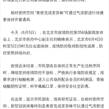
相对密闭空间 “奥密克戎变异株”可通过气溶胶进行传播
要保持开窗通风
今天（6月5日），在北京市疫情防控第356场新闻发布
会上，北京市疾控中心副主任刘晓峰表示，北京市6月4日0
时至5日15时无社会面病例，疫情防控取得阶段性成果，防
控形势持续向好。
疫情还未结束，市民朋友在保持正常生产生活秩序同
时，继续坚持疫情防控不放松，严格执行各项防疫规定，按
要求进行核酸检测，进入公共场所配合全员扫码测温、查验
核酸阴性证明，科学佩戴口罩，保持安全社交距离。
在这里，提示市民朋友，现有研究证实，在相对密闭空
间，新型冠状病毒特别是奥密克戎变异株可以通过气溶胶进