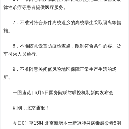
律性诊疗等患者提供医疗服务。
7．不准对符合条件离校返乡的高校学生采取隔离等措
施。
8．不准随意设置防疫检查点，限制符合条件的客、货
车司乘人员通行。
9．不准随意关闭低风险地区保障正常生产生活的场
所。
一图速览 | 6月5日国务院联防联控机制新闻发布会
刚刚，北京通报！
今日0时至15时 北京新增本土新冠肺炎病毒感染者5例