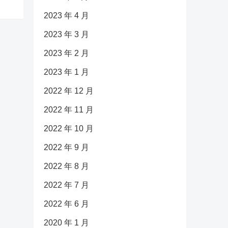
2023 年 4 月
2023 年 3 月
2023 年 2 月
2023 年 1 月
2022 年 12 月
2022 年 11 月
2022 年 10 月
2022 年 9 月
2022 年 8 月
2022 年 7 月
2022 年 6 月
2020 年 1 月