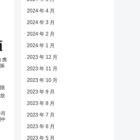
2024 年 4 月
2024 年 3 月
2024 年 2 月
2024 年 1 月
2023 年 12 月
 携
村振
2023 年 11 月
2023 年 10 月
2023 年 9 月
2023 年 8 月
公司
2023 年 7 月
潮中
2023 年 6 月
2023 年 5 月