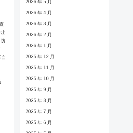
2026 年 5 月
2026 年 4 月
2026 年 3 月
查
持出
2026 年 2 月
项防
2026 年 1 月
管
2025 年 12 月
不自
2025 年 11 月
2025 年 10 月
场
2025 年 9 月
2025 年 8 月
2025 年 7 月
2025 年 6 月