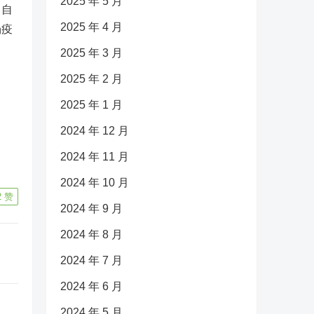
2025 年 5 月
，自
2025 年 4 月
场疫
2025 年 3 月
2025 年 2 月
2025 年 1 月
2024 年 12 月
2024 年 11 月
2024 年 10 月
2
赞
2024 年 9 月
2024 年 8 月
2024 年 7 月
2024 年 6 月
2024 年 5 月