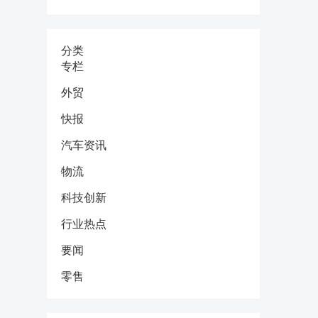
分类
专栏
外贸
快报
汽车资讯
物流
科技创新
行业热点
要闻
零售