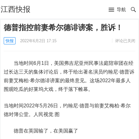
江西快报
导航
德普指控前妻希尔德诽谤案，胜诉！
快报
2022年6月2日 17:15
评论已关闭
当地时间6月1日，美国弗吉尼亚州民事法庭陪审团在经
过长达三天的集体讨论后，终于给出著名演员约翰尼·德普诉
前妻艾梅柏·希尔德诽谤案的最终意见。这场2022年最多人
围观吃瓜的好莱坞大戏，终于落下帷幕。
当地时间2022年5月26日，约翰尼·德普与前妻艾梅柏·希尔
德对簿公堂。人民视觉 图
德普在英国输了，在美国赢了