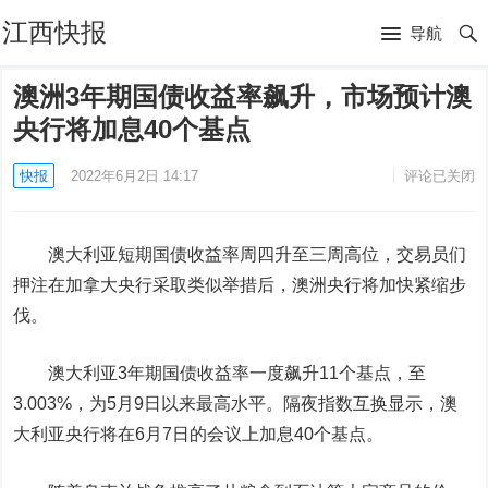
江西快报
导航
澳洲3年期国债收益率飙升，市场预计澳
央行将加息40个基点
快报
2022年6月2日 14:17
评论已关闭
澳大利亚短期国债收益率周四升至三周高位，交易员们
押注在加拿大央行采取类似举措后，澳洲央行将加快紧缩步
伐。
澳大利亚3年期国债收益率一度飙升11个基点，至
3.003%，为5月9日以来最高水平。隔夜指数互换显示，澳
大利亚央行将在6月7日的会议上加息40个基点。