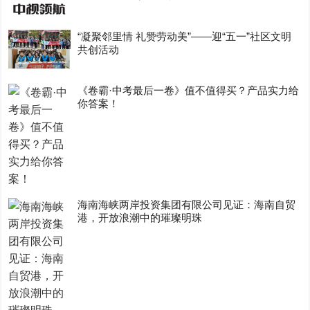
“凝聚邻里情 礼赞劳动美”——迎“五一”社区文明
共创活动
《卷霸·中考最后一卷》值不值得买？产品实力给
你答案！
海南海峡两岸投资集团有限公司见证：海南自贸
港，开放浪潮中的璀璨明珠