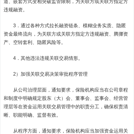
道、嵌套方式变相突破监管限制，为关联方或关联方指定方
违规融资。
3．通过各种方式拉长融资链条、模糊业务实质、隐匿
资金最终流向，为关联方或关联方指定方违规融资、腾挪资
产、空转套利、隐匿风险等。
4．其他违法违规关联交易情形。
2）加强关联交易决策审批程序管理
从公司治理层面，通知要求，保险机构应当在公司章程
和制度中明确规定股东（大）会、董事会、监事会、经营管
理层等在资金运用关联交易管理中的职责分工，确保权责清
晰、职能明确、监督有效。
从程序方面，通知要求，保险机构应当加强资金运用关