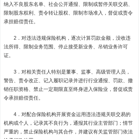
纳入不良股东名单、社会公开通报、限制或暂停关联交易、
限制股东权利、责令转让股权、限制市场准入，督促或责令
承担赔偿责任。
2．对违法违规保险机构，逐次计算罚款金额，没收违
法所得、限制业务范围、停止接受新业务、吊销业务许可
证。
3．对相关责任人特别是董事、监事、高级管理人员，
警告、责令改正、记入履职记录并进行行业通报、罚款、撤
销任职资格、禁止一定期限直至终身进入保险业，督促或责
令承担赔偿责任。
4．对配合保险机构开展资金运用违法违规关联交易的
机构或个人，记录其不良行为，通报其行业主管部门；情节
严重的，禁止保险机构与其合作，并建议有关监管部门依法