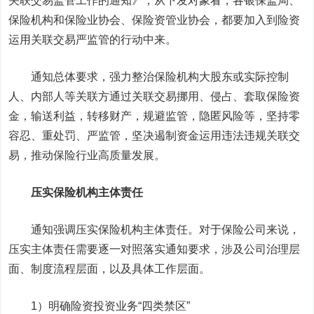
关联交易监管工作的通知》，从下发对象看，各银保监局、
保险机构和保险业协会、保险资管业协会，都要加入到险资
运用关联交易严监管的行动中来。
通知总体要求，强力整治保险机构大股东或实际控制
人、内部人等关联方通过关联交易挪用、侵占、套取保险资
金，输送利益，转移财产，规避监管，隐匿风险等，坚持零
容忍、重处罚、严监管，坚决遏制资金运用违法违规关联交
易，推动保险行业高质量发展。
压实保险机构主体责任
通知强调压实保险机构主体责任。对于保险公司来说，
压实主体责任需要逐一对照落实通知要求，涉及公司治理层
面、制度流程层面，以及具体工作层面。
1）明确险资投资业务“四类禁区”