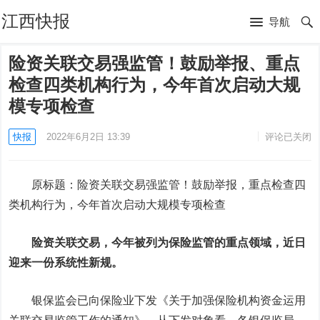
江西快报
导航
险资关联交易强监管！鼓励举报、重点
检查四类机构行为，今年首次启动大规
模专项检查
快报
2022年6月2日 13:39
评论已关闭
原标题：险资关联交易强监管！鼓励举报，重点检查四
类机构行为，今年首次启动大规模专项检查
险资关联交易，今年被列为保险监管的重点领域，近日
迎来一份系统性新规。
银保监会已向保险业下发《关于加强保险机构资金运用