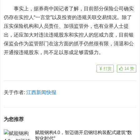
事实上，据券商中国记者了解，目前部分保险公司确实
仍存在实控人“一言堂”以及投资的违规关联交易情况。除了
压实保险机构和人员责任、加强监管外，也有业界人士提
出，还应加大对违法违规股东和实控人的惩戒力度，目前银
保监会作为监管部门在这方面的抓手仍然很有限，清退和公
开通报违规股东，尚不足以形成足够震慑力。
打赏
14
赞
关于作者:
江西新闻快报
为您推荐
赋能钢构4.0，智迈德开启钢结构装配式建筑“数
智化时代”