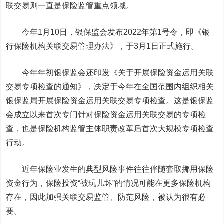
联交易则一直是保险监管重点领域。
今年1月10日，银保监会发布2022年第1号令，即《银
行保险机构关联交易管理办法》，于3月1日正式施行。
今年年初银保监会还印发《关于开展保险资金运用关联
交易专项检查的通知》，决定于今年在全国范围内组织相关
银保监局开展保险资金运用关联交易专项检查。这是银保监
会成立以来首次专门针对保险资金运用关联交易的专项检
查，也是保险机构监管主体职责改革后首次大规模专项检查
行动。
近年保险业发生的典型风险事件往往伴随套取挪用保险
资金行为，保险投资“被玩儿坏”的情况可能在更多保险机构
存在，因此加强关联交易监管、防范风险，被认为很有必
要。