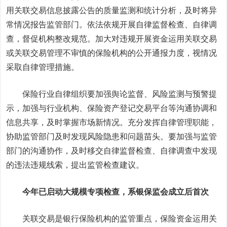
用关联交易信息披露公告的质量监测和统计分析，及时将异
常情况报告监管部门。依法依规开展自律监督检查、自律调
查，督促机构整改规范。加大对违规开展资金运用关联交易
或关联交易管理不审慎的保险机构的公开通报力度，视情况
采取自律管理措施。
保险行业自律组织要加强舆论监督、风险监测与预警提
示，加强与行业机构、保险资产登记交易平台等沟通协调和
信息共享，及时掌握市场新情况。充分发挥自律管理职能，
协助监管部门及时发现风险隐患和问题苗头。要加强与监管
部门的沟通协作，及时移交自律监督检查、自律调查中发现
的违法违规线索，提出监管检查建议。
今年已启动大规模专项检查，系银保监会成立后首次
关联交易是银行保险机构的监管重点，保险资金运用关