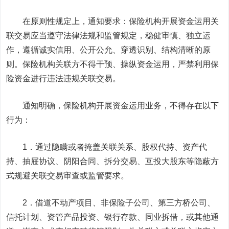
在原则性规定上，通知要求：保险机构开展资金运用关
联交易应当遵守法律法规和监管规定，稳健审慎、独立运
作，遵循诚实信用、公开公允、穿透识别、结构清晰的原
则。保险机构关联方不得干预、操纵资金运用，严禁利用保
险资金进行违法违规关联交易。
通知明确，保险机构开展资金运用业务，不得存在以下
行为：
1．通过隐瞒或者掩盖关联关系、股权代持、资产代
持、抽屉协议、阴阳合同、拆分交易、互投大股东等隐蔽方
式规避关联交易审查或监管要求。
2．借道不动产项目、非保险子公司、第三方桥公司、
信托计划、资管产品投资、银行存款、同业拆借，或其他通