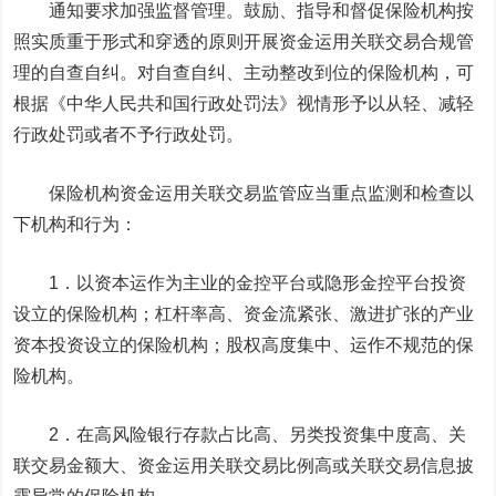
通知要求加强监督管理。鼓励、指导和督促保险机构按
照实质重于形式和穿透的原则开展资金运用关联交易合规管
理的自查自纠。对自查自纠、主动整改到位的保险机构，可
根据《中华人民共和国行政处罚法》视情形予以从轻、减轻
行政处罚或者不予行政处罚。
保险机构资金运用关联交易监管应当重点监测和检查以
下机构和行为：
1．以资本运作为主业的金控平台或隐形金控平台投资
设立的保险机构；杠杆率高、资金流紧张、激进扩张的产业
资本投资设立的保险机构；股权高度集中、运作不规范的保
险机构。
2．在高风险银行存款占比高、另类投资集中度高、关
联交易金额大、资金运用关联交易比例高或关联交易信息披