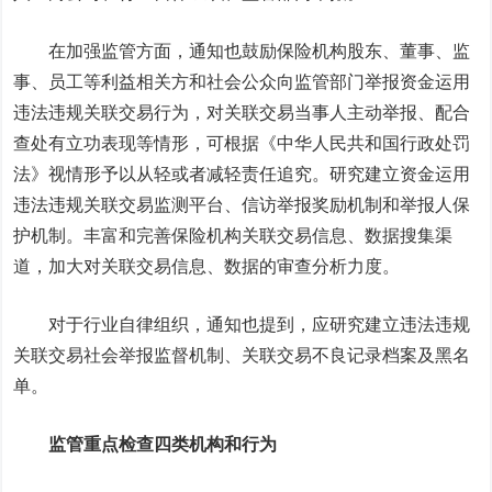
在加强监管方面，通知也鼓励保险机构股东、董事、监
事、员工等利益相关方和社会公众向监管部门举报资金运用
违法违规关联交易行为，对关联交易当事人主动举报、配合
查处有立功表现等情形，可根据《中华人民共和国行政处罚
法》视情形予以从轻或者减轻责任追究。研究建立资金运用
违法违规关联交易监测平台、信访举报奖励机制和举报人保
护机制。丰富和完善保险机构关联交易信息、数据搜集渠
道，加大对关联交易信息、数据的审查分析力度。
对于行业自律组织，通知也提到，应研究建立违法违规
关联交易社会举报监督机制、关联交易不良记录档案及黑名
单。
监管重点检查四类机构和行为