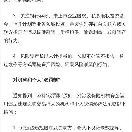
露异常的保险机构。
3．关注银行存款、未上市企业股权、私募股权投资基
金、信托计划等业务领域投资，穿透识别存在向关联方或关
联方指定方违规提供融资、质押担保、输送利益、转移资产
的行为。
4．风险资产长期未计提减值、长期不处置不报告，通
过续作等方式遮掩资产风险、延缓风险暴露的行为。
对机构和个人“双罚制”
通知提到，坚持“双罚制”原则，对涉及保险机构资金运
用违法违规关联交易行为的机构和个人视情形依法采取以下
措施：
1．对违法违规股东及关联方，录入不良记录数据库、