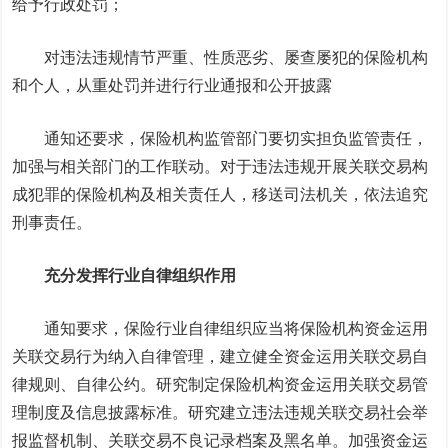
给予行政处罚；
对违法违规情节严重、性质恶劣、屡查屡犯的保险机构
和个人，从重处罚并进行行业通报和公开披露
通知还要求，保险机构监管部门要切实担负监管责任，
加强与相关部门的工作联动。对于违法违规开展关联交易构
成犯罪的保险机构及相关责任人，移送司法机关，依法追究
刑事责任。
充分发挥行业自律组织作用
通知要求，保险行业自律组织应当将保险机构资金运用
关联交易行为纳入自律管理，建立健全资金运用关联交易自
律规则、自律公约。研究制定保险机构资金运用关联交易管
理制度及信息披露标准。研究建立违法违规关联交易社会举
报监督机制、关联交易不良记录档案及黑名单。加强资金运