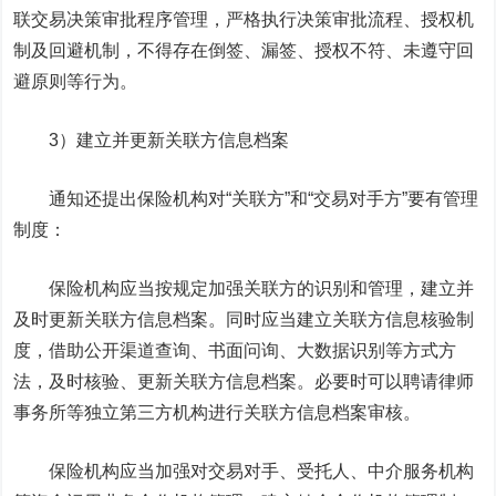
联交易决策审批程序管理，严格执行决策审批流程、授权机
制及回避机制，不得存在倒签、漏签、授权不符、未遵守回
避原则等行为。
3）建立并更新关联方信息档案
通知还提出保险机构对“关联方”和“交易对手方”要有管理
制度：
保险机构应当按规定加强关联方的识别和管理，建立并
及时更新关联方信息档案。同时应当建立关联方信息核验制
度，借助公开渠道查询、书面问询、大数据识别等方式方
法，及时核验、更新关联方信息档案。必要时可以聘请律师
事务所等独立第三方机构进行关联方信息档案审核。
保险机构应当加强对交易对手、受托人、中介服务机构