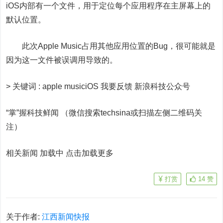
iOS内部有一个文件，用于定位每个应用程序在主屏幕上的
默认位置。
此次Apple Music占用其他应用位置的Bug，很可能就是
因为这一文件被误调用导致的。
>
关键词 :
apple musiciOS 我要反馈
新浪科技公众号
“掌”握科技鲜闻 （微信搜索techsina或扫描左侧二维码关
注）
相关新闻 加载中
点击加载更多
打赏
14
赞
关于作者:
江西新闻快报