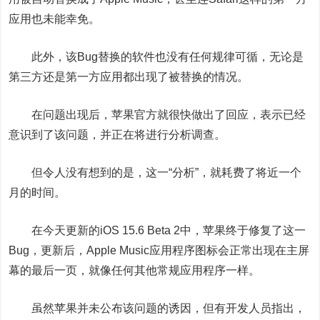
应用也未能幸免。
此外，该Bug替换的软件也没有任何规律可循，无论是
第三方还是第一方应用都出现了被替换的情况。
在问题出现后，
苹果
官方就很快做出了回应，表示已经
意识到了该问题，并正在将进行分析调查。
但令人没有想到的是，这一“分析”，就耗费了将近一个
月的时间。
在今天更新的iOS 15.6 Beta 2中，苹果终于修复了这一
Bug，更新后，Apple Music应用程序图标会正常出现在主屏
幕的最后一页，就像任何其他常规应用程序一样。
虽然苹果并未公布该问题的诱因，但有开发人员指出，