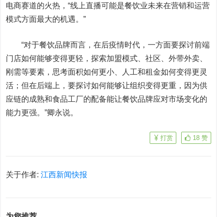
电商赛道的火热，“线上直播可能是餐饮业未来在营销和运营
模式方面最大的机遇。”
“对于餐饮品牌而言，在后疫情时代，一方面要探讨前端
门店如何能够变得更轻，探索加盟模式、社区、外带外卖、
刚需等要素，思考面积如何更小、人工和租金如何变得更灵
活；但在后端上，要探讨如何能够让组织变得更重，因为供
应链的成熟和食品工厂的配备能让餐饮品牌应对市场变化的
能力更强。”卿永说。
打赏
18
赞
关于作者:
江西新闻快报
为您推荐