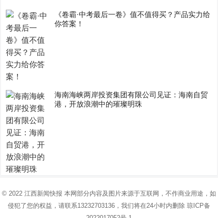
《卷霸·中考最后一卷》值不值得买？产品实力给
你答案！
海南海峡两岸投资集团有限公司见证：海南自贸
港，开放浪潮中的璀璨明珠
© 2022
江西新闻快报
本网部分内容及图片来源于互联网，不作商业用途，如
侵犯了您的权益，请联系13232703136，我们将在24小时内删除
琼ICP备
2022017052号-1