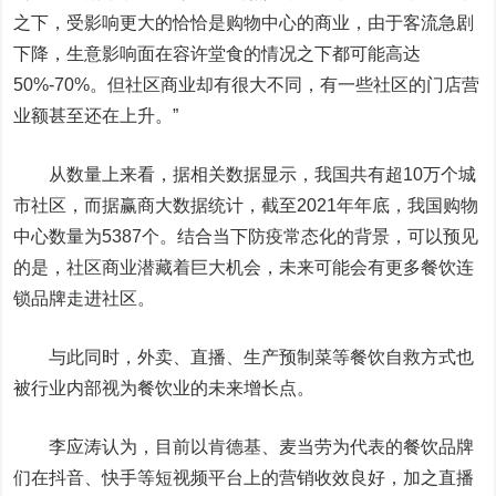
之下，受影响更大的恰恰是购物中心的商业，由于客流急剧
下降，生意影响面在容许堂食的情况之下都可能高达
50%-70%。但社区商业却有很大不同，有一些社区的门店营
业额甚至还在上升。”
从数量上来看，据相关数据显示，我国共有超10万个城
市社区，而据赢商大数据统计，截至2021年年底，我国购物
中心数量为5387个。结合当下防疫常态化的背景，可以预见
的是，社区商业潜藏着巨大机会，未来可能会有更多餐饮连
锁品牌走进社区。
与此同时，外卖、直播、生产预制菜等餐饮自救方式也
被行业内部视为餐饮业的未来增长点。
李应涛认为，目前以肯德基、麦当劳为代表的餐饮品牌
们在抖音、快手等短视频平台上的营销收效良好，加之直播