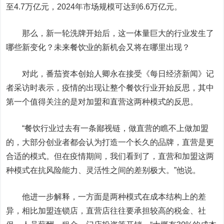
至4.7万亿元，2024年市场规模可达到6.6万亿元。
那么，新一轮洗牌开始后，这一体量巨大的行业发生了
哪些新变化？未来餐饮业的新机会又将在哪里出现？
对此，番茄资本创始人卿永在接受《每日经济新闻》记
者采访时表示，疫情的出现让整个餐饮行业开始反思，其中
第一个值得关注的是对加盟和直营这两种模式的反思。
“餐饮行业过去有一条鄙视链，做直营的瞧不上做加盟
的，大部分创业者都会认为打造一个长久的品牌，直营是更
合适的模式。但在疫情期间，我们看到了，直营和加盟这两
种模式在抗风险能力、灵活性之间的差别极大。”他说。
他进一步解释，一方面是两种模式在成本结构上的差
异，相比加盟连锁店，直营店往往要承担较高的税金、社